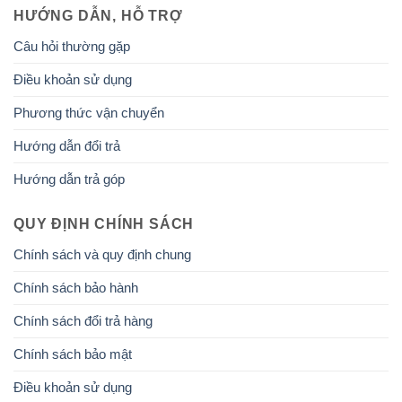
HƯỚNG DẪN, HỖ TRỢ
Câu hỏi thường gặp
Điều khoản sử dụng
Phương thức vận chuyển
Hướng dẫn đổi trả
Hướng dẫn trả góp
QUY ĐỊNH CHÍNH SÁCH
Chính sách và quy định chung
Chính sách bảo hành
Chính sách đổi trả hàng
Chính sách bảo mật
Điều khoản sử dụng