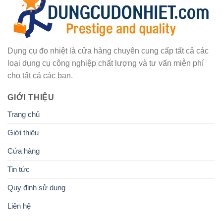
Dụng cụ đo nhiệt là cửa hàng chuyên cung cấp tất cả các
loại dụng cụ công nghiệp chất lượng và tư vấn miễn phí
cho tất cả các bạn.
GIỚI THIỆU
Trang chủ
Giới thiệu
Cửa hàng
Tin tức
Quy định sử dụng
Liên hệ