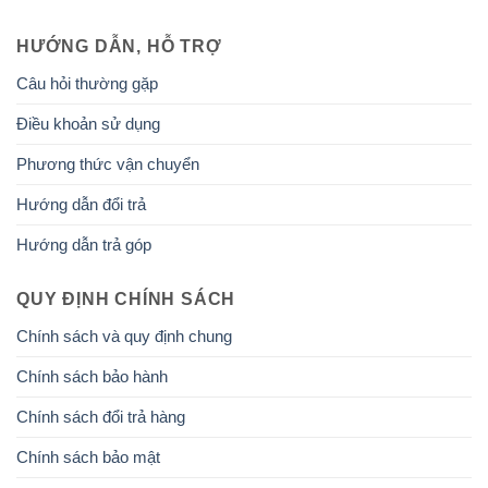
HƯỚNG DẪN, HỖ TRỢ
Câu hỏi thường gặp
Điều khoản sử dụng
Phương thức vận chuyển
Hướng dẫn đổi trả
Hướng dẫn trả góp
QUY ĐỊNH CHÍNH SÁCH
Chính sách và quy định chung
Chính sách bảo hành
Chính sách đổi trả hàng
Chính sách bảo mật