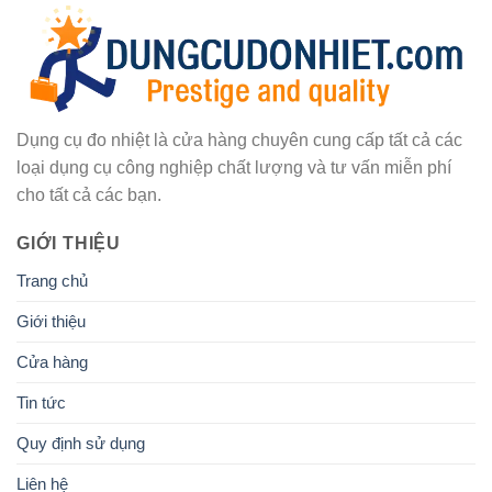
Dụng cụ đo nhiệt là cửa hàng chuyên cung cấp tất cả các
loại dụng cụ công nghiệp chất lượng và tư vấn miễn phí
cho tất cả các bạn.
GIỚI THIỆU
Trang chủ
Giới thiệu
Cửa hàng
Tin tức
Quy định sử dụng
Liên hệ