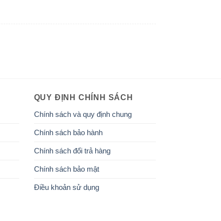
QUY ĐỊNH CHÍNH SÁCH
Chính sách và quy định chung
Chính sách bảo hành
Chính sách đổi trả hàng
Chính sách bảo mật
Điều khoản sử dụng