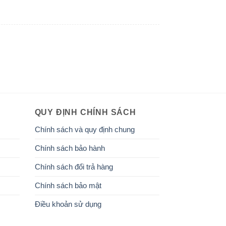
QUY ĐỊNH CHÍNH SÁCH
Chính sách và quy định chung
Chính sách bảo hành
Chính sách đổi trả hàng
Chính sách bảo mật
Điều khoản sử dụng