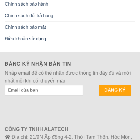
Chính sách bảo hành
Chính sách đổi trả hàng
Chính sách bảo mật
Điều khoản sử dụng
ĐĂNG KÝ NHẬN BẢN TIN
Nhập email để có thể nhận được thông tin đầy đủ và mới
nhất mỗi khi có khuyến mãi
CÔNG TY TNHH ALATECH
Địa chỉ: 21/9N Ấp đông 4-2, Thới Tam Thôn, Hóc Môn,