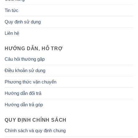
Tin tức
Quy định sử dụng
Liên hệ
HƯỚNG DẪN, HỖ TRỢ
Câu hỏi thường gặp
Điều khoản sử dụng
Phương thức vận chuyển
Hướng dẫn đổi trả
Hướng dẫn trả góp
QUY ĐỊNH CHÍNH SÁCH
Chính sách và quy định chung