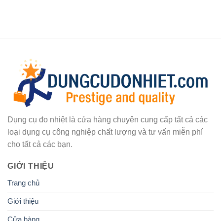
Dụng cụ đo nhiệt là cửa hàng chuyên cung cấp tất cả các
loại dụng cụ công nghiệp chất lượng và tư vấn miễn phí
cho tất cả các bạn.
GIỚI THIỆU
Trang chủ
Giới thiệu
Cửa hàng