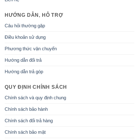
HƯỚNG DẪN, HỖ TRỢ
Câu hỏi thường gặp
Điều khoản sử dụng
Phương thức vận chuyển
Hướng dẫn đổi trả
Hướng dẫn trả góp
QUY ĐỊNH CHÍNH SÁCH
Chính sách và quy định chung
Chính sách bảo hành
Chính sách đổi trả hàng
Chính sách bảo mật