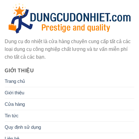
Dụng cụ đo nhiệt là cửa hàng chuyên cung cấp tất cả các
loại dụng cụ công nghiệp chất lượng và tư vấn miễn phí
cho tất cả các bạn.
GIỚI THIỆU
Trang chủ
Giới thiệu
Cửa hàng
Tin tức
Quy định sử dụng
Liên hệ