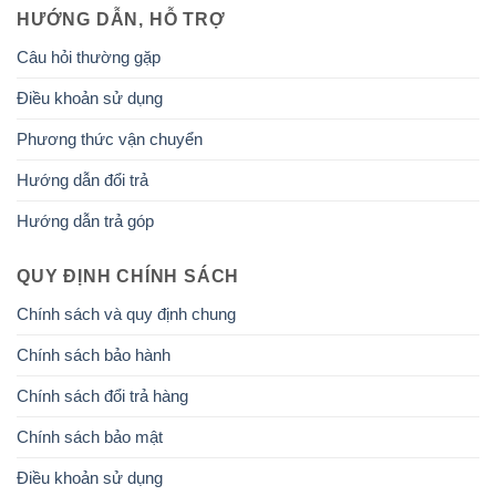
HƯỚNG DẪN, HỖ TRỢ
Câu hỏi thường gặp
Điều khoản sử dụng
Phương thức vận chuyển
Hướng dẫn đổi trả
Hướng dẫn trả góp
QUY ĐỊNH CHÍNH SÁCH
Chính sách và quy định chung
Chính sách bảo hành
Chính sách đổi trả hàng
Chính sách bảo mật
Điều khoản sử dụng