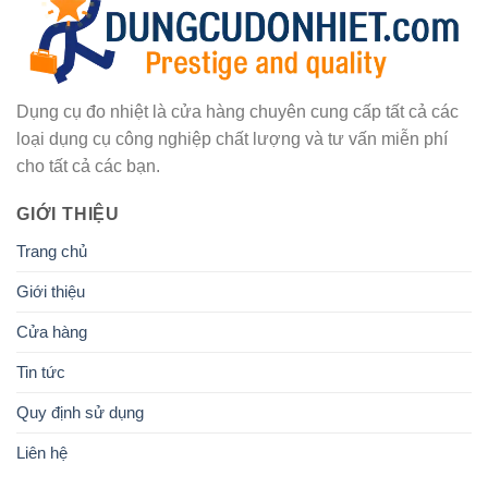
Dụng cụ đo nhiệt là cửa hàng chuyên cung cấp tất cả các
loại dụng cụ công nghiệp chất lượng và tư vấn miễn phí
cho tất cả các bạn.
GIỚI THIỆU
Trang chủ
Giới thiệu
Cửa hàng
Tin tức
Quy định sử dụng
Liên hệ