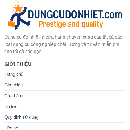
Dụng cụ đo nhiệt là cửa hàng chuyên cung cấp tất cả các
loại dụng cụ công nghiệp chất lượng và tư vấn miễn phí
cho tất cả các bạn.
GIỚI THIỆU
Trang chủ
Giới thiệu
Cửa hàng
Tin tức
Quy định sử dụng
Liên hệ