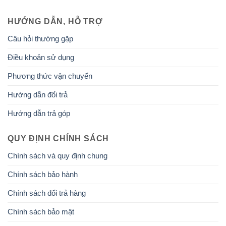
HƯỚNG DẪN, HỖ TRỢ
Câu hỏi thường gặp
Điều khoản sử dụng
Phương thức vận chuyển
Hướng dẫn đổi trả
Hướng dẫn trả góp
QUY ĐỊNH CHÍNH SÁCH
Chính sách và quy định chung
Chính sách bảo hành
Chính sách đổi trả hàng
Chính sách bảo mật