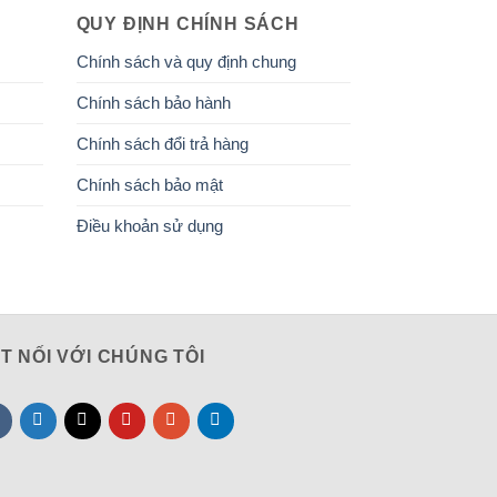
QUY ĐỊNH CHÍNH SÁCH
Chính sách và quy định chung
Chính sách bảo hành
Chính sách đổi trả hàng
Chính sách bảo mật
Điều khoản sử dụng
T NỐI VỚI CHÚNG TÔI