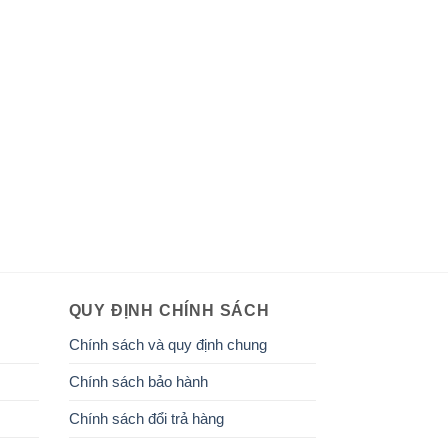
QUY ĐỊNH CHÍNH SÁCH
Chính sách và quy định chung
Chính sách bảo hành
Chính sách đổi trả hàng