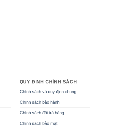
QUY ĐỊNH CHÍNH SÁCH
Chính sách và quy định chung
Chính sách bảo hành
Chính sách đổi trả hàng
Chính sách bảo mật