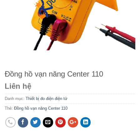
Đồng hồ vạn năng Center 110
Liên hệ
Danh mục:
Thiết bị đo điện điện tử
Thẻ:
Đồng hồ vạn năng Center 110