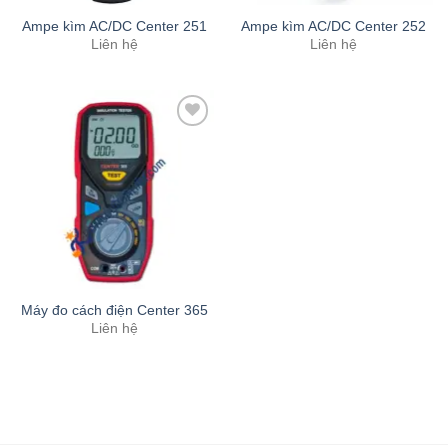
Ampe kìm AC/DC Center 251
Ampe kìm AC/DC Center 252
Liên hệ
Liên hệ
Add to
Wishlist
Máy đo cách điện Center 365
Liên hệ