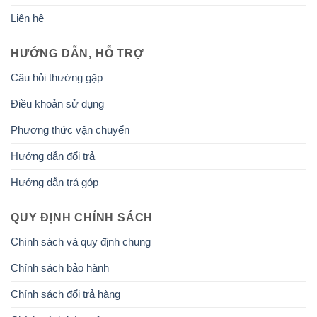
Liên hệ
HƯỚNG DẪN, HỖ TRỢ
Câu hỏi thường gặp
Điều khoản sử dụng
Phương thức vận chuyển
Hướng dẫn đổi trả
Hướng dẫn trả góp
QUY ĐỊNH CHÍNH SÁCH
Chính sách và quy định chung
Chính sách bảo hành
Chính sách đổi trả hàng