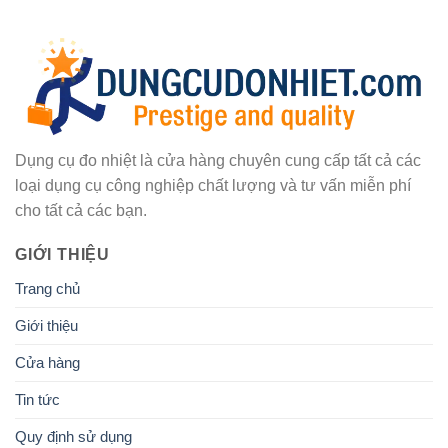
Dụng cụ đo nhiệt là cửa hàng chuyên cung cấp tất cả các
loại dụng cụ công nghiệp chất lượng và tư vấn miễn phí
cho tất cả các bạn.
GIỚI THIỆU
Trang chủ
Giới thiệu
Cửa hàng
Tin tức
Quy định sử dụng