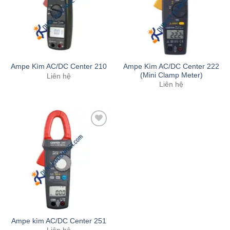
Ampe Kìm AC/DC Center 222
Ampe Kìm AC/DC Center 210
(Mini Clamp Meter)
Liên hệ
Liên hệ
Add to
Wishlist
Ampe kìm AC/DC Center 251