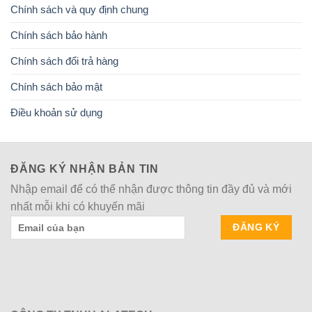
Chính sách và quy định chung
Chính sách bảo hành
Chính sách đổi trả hàng
Chính sách bảo mật
Điều khoản sử dụng
ĐĂNG KÝ NHẬN BẢN TIN
Nhập email để có thể nhận được thông tin đầy đủ và mới
nhất mỗi khi có khuyến mãi