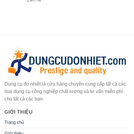
Liên hệ
Dụng cụ đo nhiệt là cửa hàng chuyên cung cấp tất cả các
loại dụng cụ công nghiệp chất lượng và tư vấn miễn phí
cho tất cả các bạn.
GIỚI THIỆU
Trang chủ
Giới thiệu