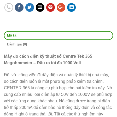
Mô tả
Đánh giá (0)
Máy đo cách điện kỹ thuật số Centre Tek 365
Megohmmeter – Đầu ra tối đa 1000 Volt
Đối với công việc đi dây điện và quản lý thiết bị nhà máy,
đo cách điện luôn là một phương pháp kiểm tra chính.
CENTER 365 là công cụ phù hợp cho bài kiểm tra này.
Nó
cung cấp nhiều loại điện áp từ 50V đến 1000V sẽ phù hợp
với các ứng dụng khác nhau.
Nó cũng được trang bị điện
trở thấp 200mA để đảm bảo hệ thống dây điện và công tắc
dòng Hight ở trạng thái tốt.
Tất cả các thử nghiệm này