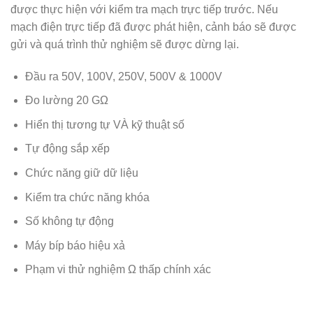
được thực hiện với kiểm tra mạch trực tiếp trước.
Nếu
mạch điện trực tiếp đã được phát hiện, cảnh báo sẽ được
gửi và quá trình thử nghiệm sẽ được dừng lại.
Đầu ra 50V, 100V, 250V, 500V & 1000V
Đo lường 20 GΩ
Hiển thị tương tự VÀ kỹ thuật số
Tự động sắp xếp
Chức năng giữ dữ liệu
Kiểm tra chức năng khóa
Số không tự động
Máy bíp báo hiệu xả
Phạm vi thử nghiệm Ω thấp chính xác