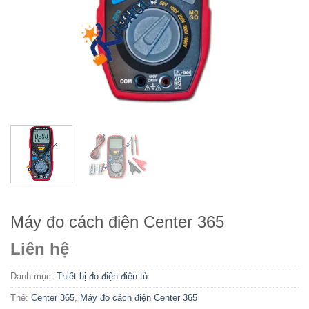
Máy đo cách điện Center 365
Liên hệ
Danh mục:
Thiết bị đo điện điện tử
Thẻ:
Center 365
,
Máy đo cách điện Center 365