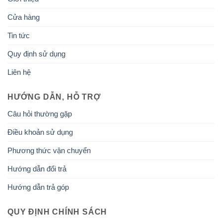
Cửa hàng
Tin tức
Quy định sử dụng
Liên hệ
HƯỚNG DẪN, HỖ TRỢ
Câu hỏi thường gặp
Điều khoản sử dụng
Phương thức vận chuyển
Hướng dẫn đổi trả
Hướng dẫn trả góp
QUY ĐỊNH CHÍNH SÁCH