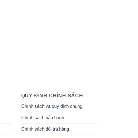
QUY ĐỊNH CHÍNH SÁCH
Chính sách và quy định chung
Chính sách bảo hành
Chính sách đổi trả hàng