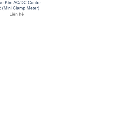
e Kìm AC/DC Center
 (Mini Clamp Meter)
Liên hệ