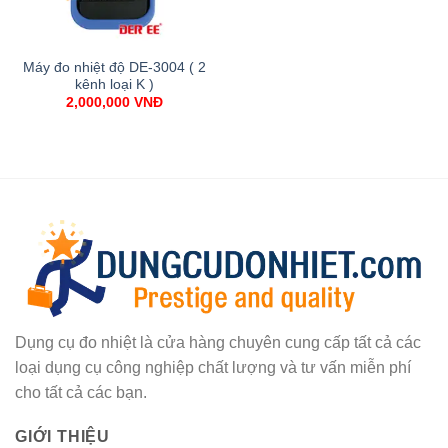
Máy đo nhiệt độ DE-3004 ( 2
kênh loại K )
2,000,000
VNĐ
Dụng cụ đo nhiệt là cửa hàng chuyên cung cấp tất cả các
loại dụng cụ công nghiệp chất lượng và tư vấn miễn phí
cho tất cả các bạn.
GIỚI THIỆU