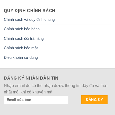
QUY ĐỊNH CHÍNH SÁCH
Chính sách và quy định chung
Chính sách bảo hành
Chính sách đổi trả hàng
Chính sách bảo mật
Điều khoản sử dụng
ĐĂNG KÝ NHẬN BẢN TIN
Nhập email để có thể nhận được thông tin đầy đủ và mới
nhất mỗi khi có khuyến mãi