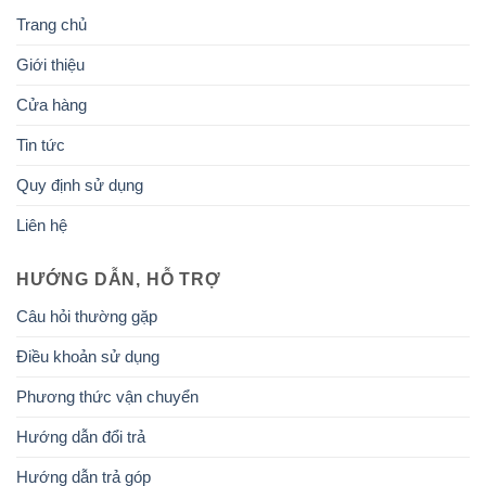
Trang chủ
Giới thiệu
Cửa hàng
Tin tức
Quy định sử dụng
Liên hệ
HƯỚNG DẪN, HỖ TRỢ
Câu hỏi thường gặp
Điều khoản sử dụng
Phương thức vận chuyển
Hướng dẫn đổi trả
Hướng dẫn trả góp